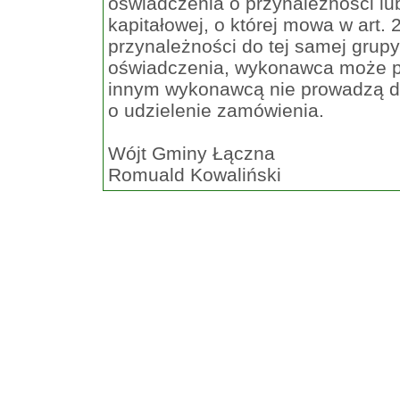
oświadczenia o przynależności lu
kapitałowej, o której mowa w art.
przynależności do tej samej grupy
oświadczenia, wykonawca może p
innym wykonawcą nie prowadzą do
o udzielenie zamówienia.
Wójt Gminy Łączna
Romuald Kowaliński