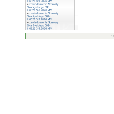
II.6821.3.9.2026.MM
»
zawiadomienie Starosty
Skarżyskiego GG-
II.6821.3.6.2026.MM
»
zawiadomienie Starosty
Skarżyskiego GG-
II.6821.3.5.2026.MM
»
zawiadomienie Starosty
Skarżyskiego GG-
II.6821.3.5.2026.MM
U