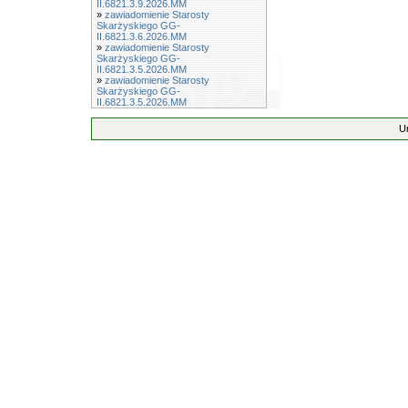
II.6821.3.9.2026.MM
»
zawiadomienie Starosty
Skarżyskiego GG-
II.6821.3.6.2026.MM
»
zawiadomienie Starosty
Skarżyskiego GG-
II.6821.3.5.2026.MM
»
zawiadomienie Starosty
Skarżyskiego GG-
II.6821.3.5.2026.MM
U