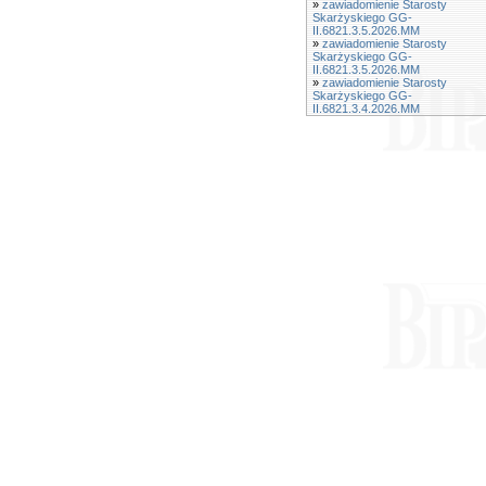
»
zawiadomienie Starosty
Skarżyskiego GG-
II.6821.3.5.2026.MM
»
zawiadomienie Starosty
Skarżyskiego GG-
II.6821.3.5.2026.MM
»
zawiadomienie Starosty
Skarżyskiego GG-
II.6821.3.4.2026.MM