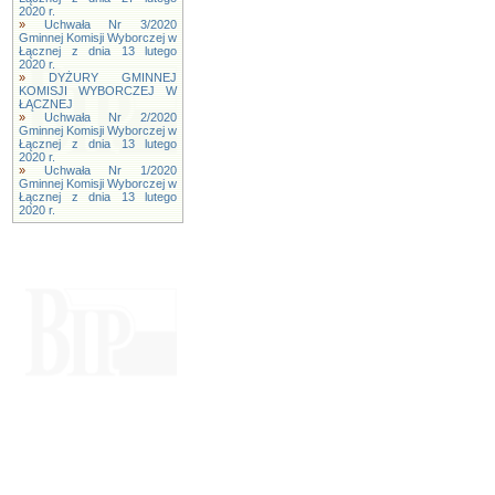
2020 r.
»
Uchwała Nr 3/2020
Gminnej Komisji Wyborczej w
Łącznej z dnia 13 lutego
2020 r.
»
DYŻURY GMINNEJ
KOMISJI WYBORCZEJ W
ŁĄCZNEJ
»
Uchwała Nr 2/2020
Gminnej Komisji Wyborczej w
Łącznej z dnia 13 lutego
2020 r.
»
Uchwała Nr 1/2020
Gminnej Komisji Wyborczej w
Łącznej z dnia 13 lutego
2020 r.