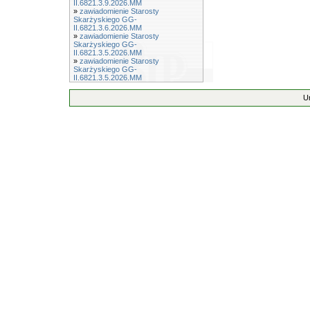
II.6821.3.9.2026.MM
»
zawiadomienie Starosty
Skarżyskiego GG-
II.6821.3.6.2026.MM
»
zawiadomienie Starosty
Skarżyskiego GG-
II.6821.3.5.2026.MM
»
zawiadomienie Starosty
Skarżyskiego GG-
II.6821.3.5.2026.MM
U