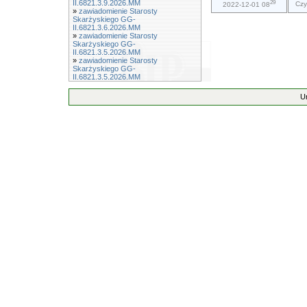
II.6821.3.9.2026.MM
29
Czy
2022-12-01 08
»
zawiadomienie Starosty
Skarżyskiego GG-
II.6821.3.6.2026.MM
»
zawiadomienie Starosty
Skarżyskiego GG-
II.6821.3.5.2026.MM
»
zawiadomienie Starosty
Skarżyskiego GG-
II.6821.3.5.2026.MM
U