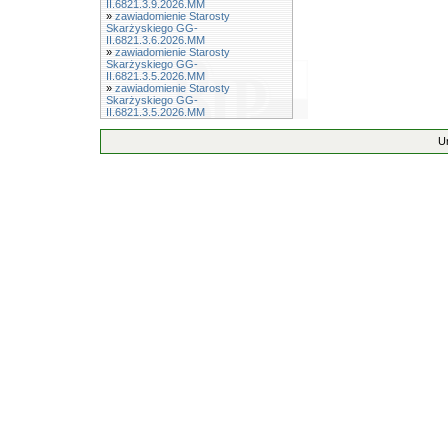
II.6821.3.9.2026.MM
»
zawiadomienie Starosty
Skarżyskiego GG-
II.6821.3.6.2026.MM
»
zawiadomienie Starosty
Skarżyskiego GG-
II.6821.3.5.2026.MM
»
zawiadomienie Starosty
Skarżyskiego GG-
II.6821.3.5.2026.MM
U