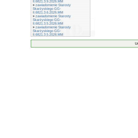
II.6821.3.9.2026.MM
»
zawiadomienie Starosty
Skarżyskiego GG-
II.6821.3.6.2026.MM
»
zawiadomienie Starosty
Skarżyskiego GG-
II.6821.3.5.2026.MM
»
zawiadomienie Starosty
Skarżyskiego GG-
II.6821.3.5.2026.MM
U