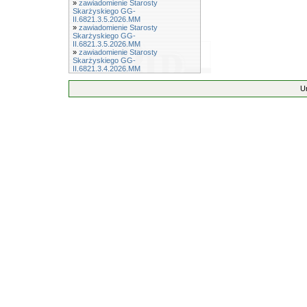
»
zawiadomienie Starosty
Skarżyskiego GG-
II.6821.3.5.2026.MM
»
zawiadomienie Starosty
Skarżyskiego GG-
II.6821.3.5.2026.MM
»
zawiadomienie Starosty
Skarżyskiego GG-
II.6821.3.4.2026.MM
U