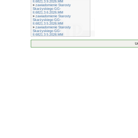
II.6821.3.9.2026.MM
»
zawiadomienie Starosty
Skarżyskiego GG-
II.6821.3.6.2026.MM
»
zawiadomienie Starosty
Skarżyskiego GG-
II.6821.3.5.2026.MM
»
zawiadomienie Starosty
Skarżyskiego GG-
II.6821.3.5.2026.MM
U