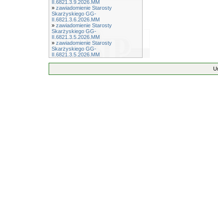
II.6821.3.9.2026.MM
»
zawiadomienie Starosty
Skarżyskiego GG-
II.6821.3.6.2026.MM
»
zawiadomienie Starosty
Skarżyskiego GG-
II.6821.3.5.2026.MM
»
zawiadomienie Starosty
Skarżyskiego GG-
II.6821.3.5.2026.MM
U