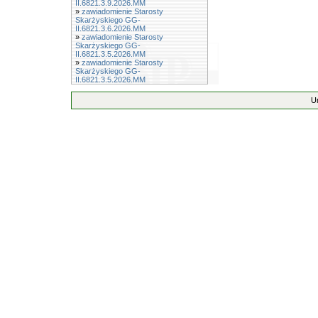
II.6821.3.9.2026.MM
»
zawiadomienie Starosty
Skarżyskiego GG-
II.6821.3.6.2026.MM
»
zawiadomienie Starosty
Skarżyskiego GG-
II.6821.3.5.2026.MM
»
zawiadomienie Starosty
Skarżyskiego GG-
II.6821.3.5.2026.MM
U