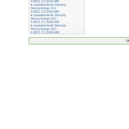
II.6821.3.9.2026.MM
»
zawiadomienie Starosty
Skarżyskiego GG-
II.6821.3.6.2026.MM
»
zawiadomienie Starosty
Skarżyskiego GG-
II.6821.3.5.2026.MM
»
zawiadomienie Starosty
Skarżyskiego GG-
II.6821.3.5.2026.MM
U