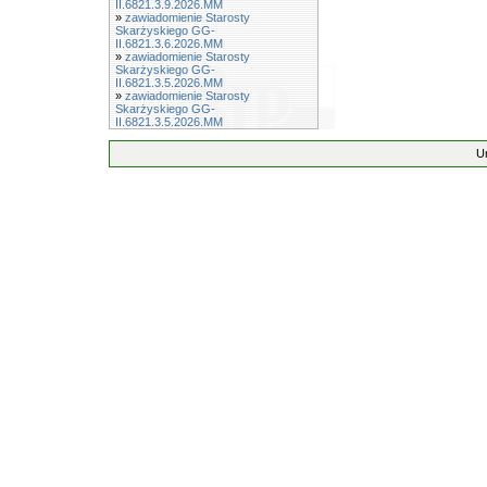
II.6821.3.9.2026.MM
»
zawiadomienie Starosty
Skarżyskiego GG-
II.6821.3.6.2026.MM
»
zawiadomienie Starosty
Skarżyskiego GG-
II.6821.3.5.2026.MM
»
zawiadomienie Starosty
Skarżyskiego GG-
II.6821.3.5.2026.MM
U