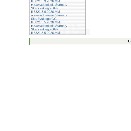
II.6821.3.9.2026.MM
»
zawiadomienie Starosty
Skarżyskiego GG-
II.6821.3.6.2026.MM
»
zawiadomienie Starosty
Skarżyskiego GG-
II.6821.3.5.2026.MM
»
zawiadomienie Starosty
Skarżyskiego GG-
II.6821.3.5.2026.MM
U