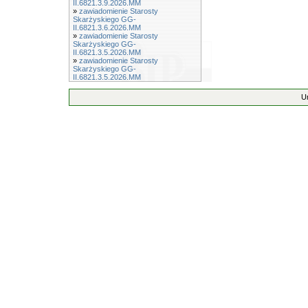
II.6821.3.9.2026.MM
»
zawiadomienie Starosty
Skarżyskiego GG-
II.6821.3.6.2026.MM
»
zawiadomienie Starosty
Skarżyskiego GG-
II.6821.3.5.2026.MM
»
zawiadomienie Starosty
Skarżyskiego GG-
II.6821.3.5.2026.MM
U