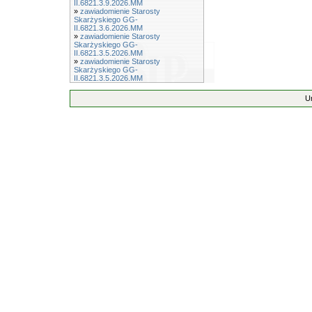
II.6821.3.9.2026.MM
»
zawiadomienie Starosty
Skarżyskiego GG-
II.6821.3.6.2026.MM
»
zawiadomienie Starosty
Skarżyskiego GG-
II.6821.3.5.2026.MM
»
zawiadomienie Starosty
Skarżyskiego GG-
II.6821.3.5.2026.MM
U