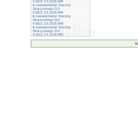
II.6821.3.9.2026.MM
»
zawiadomienie Starosty
Skarżyskiego GG-
II.6821.3.6.2026.MM
»
zawiadomienie Starosty
Skarżyskiego GG-
II.6821.3.5.2026.MM
»
zawiadomienie Starosty
Skarżyskiego GG-
II.6821.3.5.2026.MM
U