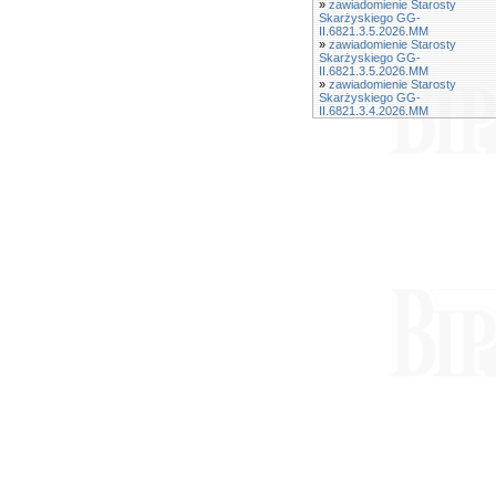
»
zawiadomienie Starosty
Skarżyskiego GG-
II.6821.3.5.2026.MM
»
zawiadomienie Starosty
Skarżyskiego GG-
II.6821.3.5.2026.MM
»
zawiadomienie Starosty
Skarżyskiego GG-
II.6821.3.4.2026.MM